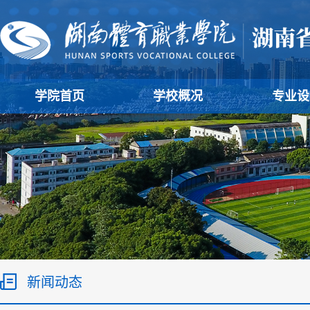
学院首页
学校概况
专业设
新闻动态