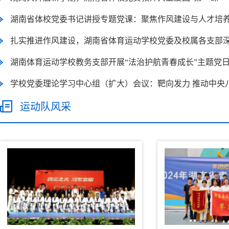
湖南省体校党委书记讲授专题党课：聚焦作风建设与人才培
扎实推进作风建设，湖南省体育运动学校党委及校属各支部
彻中央八项规定精神
湖南体育运动学校教务支部开展“法治护航青春成长”主题党
学校党委理论学习中心组（扩大）会议：靶向发力 推动中央
神走深走实
运动队风采