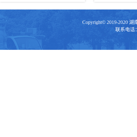
Copyright© 2019-20
联系电话：0